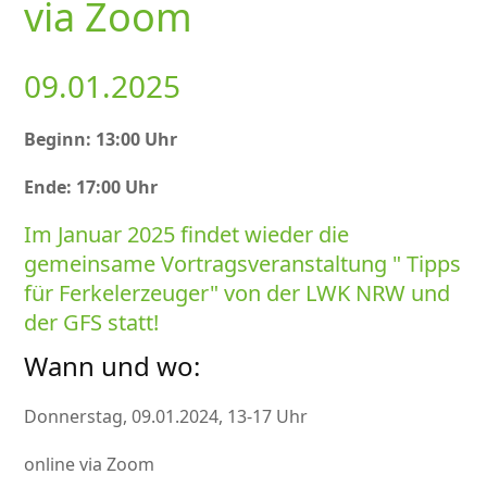
via Zoom
09.01.2025
Beginn: 13:00 Uhr
Ende: 17:00 Uhr
Im Januar 2025 findet wieder die
gemeinsame Vortragsveranstaltung
Tipps
für Ferkelerzeuger
von der LWK NRW und
der GFS statt!
Wann und wo:
Donnerstag, 09.01.2024, 13-17 Uhr
online via Zoom