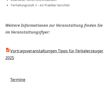
Tierhaltungsstufe 3 – ein Praktiker berichtet
Weitere Informationen zur Veranstaltung finden Sie
im Veranstaltungsflyer:
Vortragsveranstaltungen Tipps für Ferkelerzeuger
2025
Termine