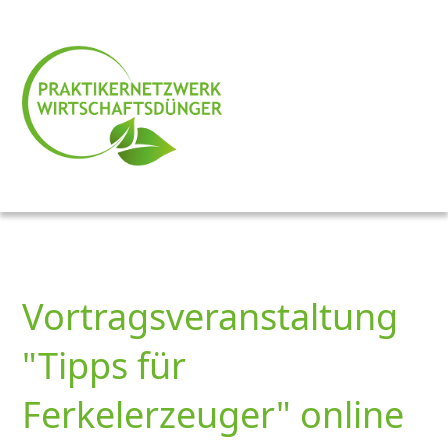
Vortragsveranstaltung
"Tipps für
Ferkelerzeuger" online