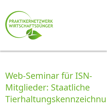
Web-Seminar für ISN-
Mitglieder: Staatliche
Tierhaltungskennzeichn