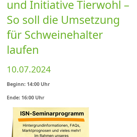
und Initiative Tierwohl –
So soll die Umsetzung
für Schweinehalter
laufen
10.07.2024
Beginn: 14:00 Uhr
Ende: 16:00 Uhr