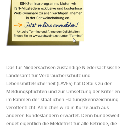
Das für Niedersachsen zuständige Niedersächsische
Landesamt für Verbraucherschutz und
Lebensmittelsicherheit (LAVES) hat Details zu den
Meldungspflichten und zur Umsetzung der Kriterien
im Rahmen der staatlichen Haltungskennzeichnung
veröffentlicht. Ähnliches wird in Kürze auch aus
anderen Bundesländern erwartet. Denn bundesweit
endet eigentlich die Meldefrist für alle Betriebe, die