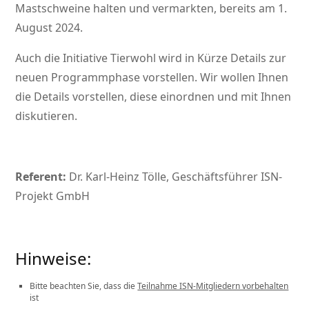
Mastschweine halten und vermarkten, bereits am 1.
August 2024.
Auch die Initiative Tierwohl wird in Kürze Details zur
neuen Programmphase vorstellen. Wir wollen Ihnen
die Details vorstellen, diese einordnen und mit Ihnen
diskutieren.
Referent:
Dr. Karl-Heinz Tölle, Geschäftsführer ISN-
Projekt GmbH
Hinweise:
Bitte beachten Sie, dass die
Teilnahme ISN-Mitgliedern vorbehalten
ist