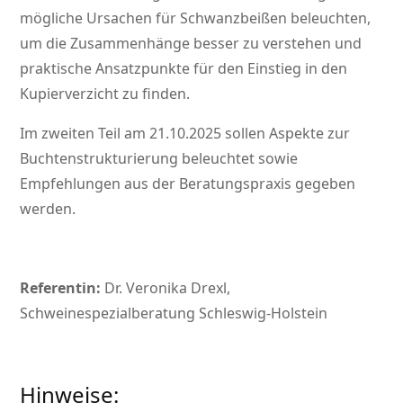
mögliche Ursachen für Schwanzbeißen beleuchten,
um die Zusammenhänge besser zu verstehen und
praktische Ansatzpunkte für den Einstieg in den
Kupierverzicht zu finden.
Im zweiten Teil am 21.10.2025 sollen Aspekte zur
Buchtenstrukturierung beleuchtet sowie
Empfehlungen aus der Beratungspraxis gegeben
werden.
Referentin:
Dr. Veronika Drexl,
Schweinespezialberatung Schleswig-Holstein
Hinweise: