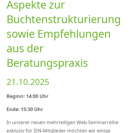
Aspekte zur
Buchtenstrukturierung
sowie Empfehlungen
aus der
Beratungspraxis
21.10.2025
Beginn: 14:00 Uhr
Ende: 15:30 Uhr
In unserer neuen mehrteiligen Web-Seminarreihe
exklusiv für ISN-Mitglieder möchten wir einige