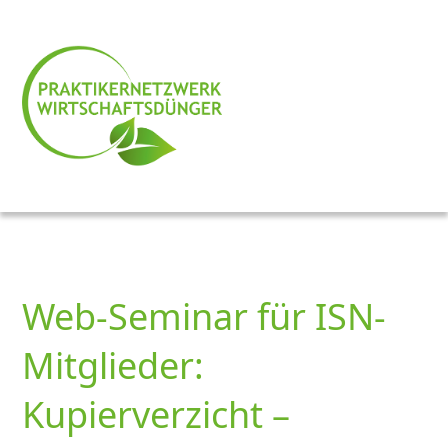
Web-Seminar für ISN-
Mitglieder:
Kupierverzicht –