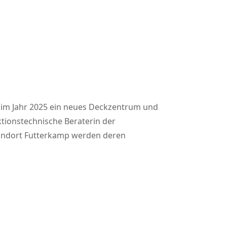
im Jahr 2025 ein neues Deckzentrum und
ktionstechnische Beraterin der
tandort Futterkamp werden deren