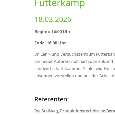
Futterkamp
18.03.2026
Beginn: 14:00 Uhr
Ende: 16:00 Uhr
Im Lehr- und Versuchszentrum Futterka
ein neuer Abferkelstall nach den zukünft
Landwirtschaftskammer Schleswig-Holste
Lösungen vorstellen und aus der Arbeit i
Referenten:
Ina Stellwag, Produktionstechnische Ber