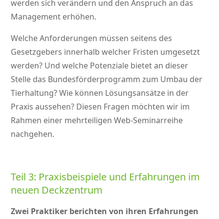
werden sich verändern und den Anspruch an das
Management erhöhen.
Welche Anforderungen müssen seitens des
Gesetzgebers innerhalb welcher Fristen umgesetzt
werden? Und welche Potenziale bietet an dieser
Stelle das Bundesförderprogramm zum Umbau der
Tierhaltung? Wie können Lösungsansätze in der
Praxis aussehen? Diesen Fragen möchten wir im
Rahmen einer mehrteiligen Web-Seminarreihe
nachgehen.
Teil 3: Praxisbeispiele und Erfahrungen im
neuen Deckzentrum
Zwei Praktiker berichten von ihren Erfahrungen