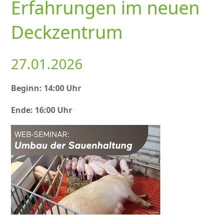
Erfahrungen im neuen
Deckzentrum
27.01.2026
Beginn: 14:00 Uhr
Ende: 16:00 Uhr