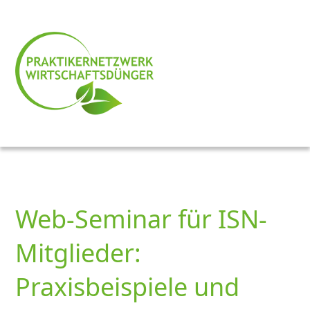
Web-Seminar für ISN-
Mitglieder:
Praxisbeispiele und