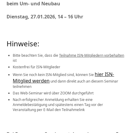
beim Um- und Neubau
Dienstag, 27.01.2026, 14 – 16 Uhr
Hinweise:
Bitte beachten Sie, dass die
Teilnahme ISN-Mitgliedern vorbehalten
ist
Kostenfrei für ISN-Mitglieder
hier ISN-
Wenn Sie noch kein ISN-Mitglied sind, können Sie
Mitglied werden
und dann direkt auch an diesem Seminar
teilnehmen
Das Web-Seminar wird über ZOOM durchgeführt
Nach erfolgreicher Anmeldung erhalten Sie eine
Anmeldebestätigung und spätestens einen Tag vor der
Veranstaltung per E-Mail den Teilnahmelink