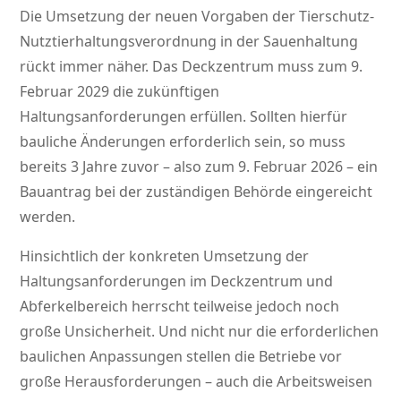
Die Umsetzung der neuen Vorgaben der Tierschutz-
Nutztierhaltungsverordnung in der Sauenhaltung
rückt immer näher. Das Deckzentrum muss zum 9.
Februar 2029 die zukünftigen
Haltungsanforderungen erfüllen. Sollten hierfür
bauliche Änderungen erforderlich sein, so muss
bereits 3 Jahre zuvor – also zum 9. Februar 2026 – ein
Bauantrag bei der zuständigen Behörde eingereicht
werden.
Hinsichtlich der konkreten Umsetzung der
Haltungsanforderungen im Deckzentrum und
Abferkelbereich herrscht teilweise jedoch noch
große Unsicherheit. Und nicht nur die erforderlichen
baulichen Anpassungen stellen die Betriebe vor
große Herausforderungen – auch die Arbeitsweisen