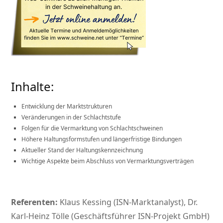
Inhalte:
Entwicklung der Marktstrukturen
Veränderungen in der Schlachtstufe
Folgen für die Vermarktung von Schlachtschweinen
Höhere Haltungsformstufen und längerfristige Bindungen
Aktueller Stand der Haltungskennzeichnung
Wichtige Aspekte beim Abschluss von Vermarktungsverträgen
Referenten:
Klaus Kessing (ISN-Marktanalyst), Dr.
Karl-Heinz Tölle (Geschäftsführer ISN-Projekt GmbH)