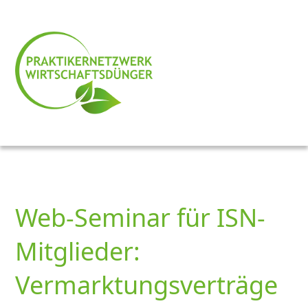
Web-Seminar für ISN-
Mitglieder:
Vermarktungsverträge