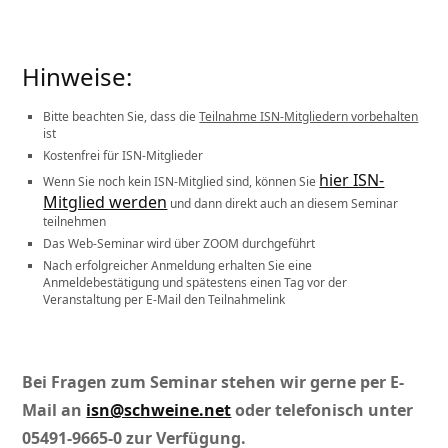
Hinweise:
Bitte beachten Sie, dass die
Teilnahme ISN-Mitgliedern vorbehalten
ist
Kostenfrei für ISN-Mitglieder
hier ISN-
Wenn Sie noch kein ISN-Mitglied sind, können Sie
Mitglied werden
und dann direkt auch an diesem Seminar
teilnehmen
Das Web-Seminar wird über ZOOM durchgeführt
Nach erfolgreicher Anmeldung erhalten Sie eine
Anmeldebestätigung und spätestens einen Tag vor der
Veranstaltung per E-Mail den Teilnahmelink
Bei Fragen zum Seminar stehen wir gerne per E-
Mail an
isn@schweine.net
oder telefonisch unter
05491-9665-0 zur Verfügung.