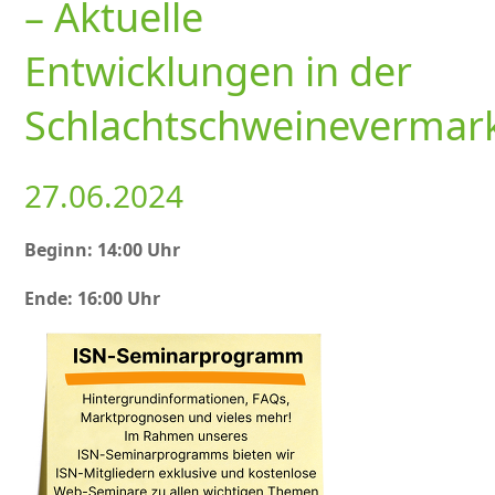
– Aktuelle
Entwicklungen in der
Schlachtschweinevermar
27.06.2024
Beginn: 14:00 Uhr
Ende: 16:00 Uhr