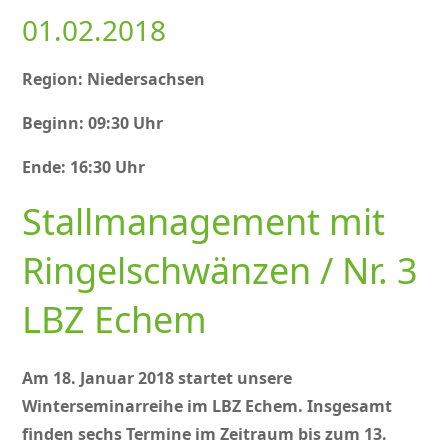
01.02.2018
Region: Niedersachsen
Beginn: 09:30 Uhr
Ende: 16:30 Uhr
Stallmanagement mit
Ringelschwänzen / Nr. 3
LBZ Echem
Am 18. Januar 2018 startet unsere
Winterseminarreihe im LBZ Echem. Insgesamt
finden sechs Termine im Zeitraum bis zum 13.