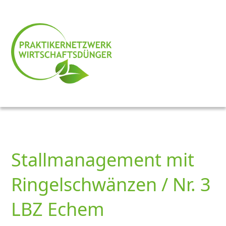
Stallmanagement mit
Ringelschwänzen / Nr. 3
LBZ Echem