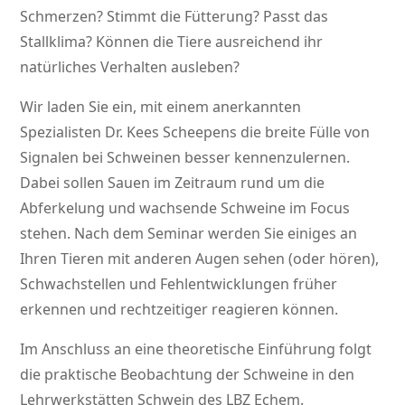
Schmerzen? Stimmt die Fütterung? Passt das
Stallklima? Können die Tiere ausreichend ihr
natürliches Verhalten ausleben?
Wir laden Sie ein, mit einem anerkannten
Spezialisten Dr. Kees Scheepens die breite Fülle von
Signalen bei Schweinen besser kennenzulernen.
Dabei sollen Sauen im Zeitraum rund um die
Abferkelung und wachsende Schweine im Focus
stehen. Nach dem Seminar werden Sie einiges an
Ihren Tieren mit anderen Augen sehen (oder hören),
Schwachstellen und Fehlentwicklungen früher
erkennen und rechtzeitiger reagieren können.
Im Anschluss an eine theoretische Einführung folgt
die praktische Beobachtung der Schweine in den
Lehrwerkstätten Schwein des LBZ Echem.