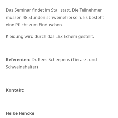
Das Seminar findet im Stall statt. Die Teilnehmer
müssen 48 Stunden schweinefrei sein. Es besteht
eine Pflicht zum Einduschen.
Kleidung wird durch das LBZ Echem gestellt.
Referenten:
Dr. Kees Scheepens (Tierarzt und
Schweinehalter)
Kontakt:
Heike Hencke