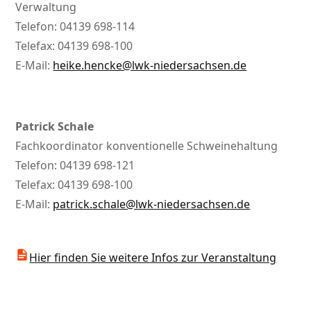
Verwaltung
Telefon: 04139 698-114
Telefax: 04139 698-100
E-Mail:
heike.hencke@lwk-niedersachsen.de
Patrick Schale
Fachkoordinator konventionelle Schweinehaltung
Telefon: 04139 698-121
Telefax: 04139 698-100
E-Mail:
patrick.schale@lwk-niedersachsen.de
Hier finden Sie weitere Infos zur Veranstaltung