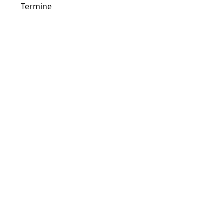
Termine