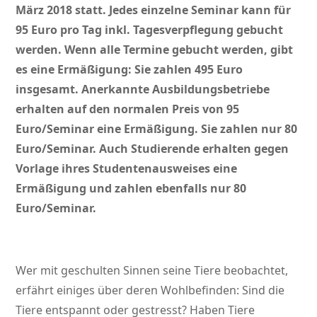
März 2018 statt. Jedes einzelne Seminar kann für
95 Euro pro Tag inkl. Tagesverpflegung gebucht
werden. Wenn alle Termine gebucht werden, gibt
es eine Ermäßigung: Sie zahlen 495 Euro
insgesamt. Anerkannte Ausbildungsbetriebe
erhalten auf den normalen Preis von 95
Euro/Seminar eine Ermäßigung. Sie zahlen nur 80
Euro/Seminar. Auch Studierende erhalten gegen
Vorlage ihres Studentenausweises eine
Ermäßigung und zahlen ebenfalls nur 80
Euro/Seminar.
Wer mit geschulten Sinnen seine Tiere beobachtet,
erfährt einiges über deren Wohlbefinden: Sind die
Tiere entspannt oder gestresst? Haben Tiere