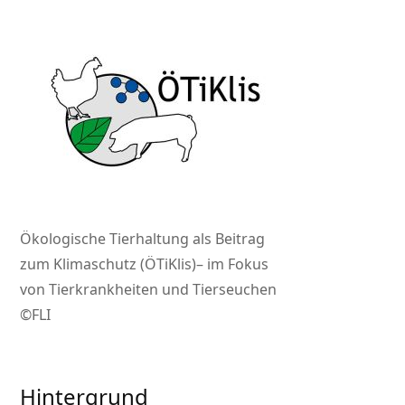
Ökologische Tierhaltung als Beitrag
zum Klimaschutz (ÖTiKlis)– im Fokus
von Tierkrankheiten und Tierseuchen
©FLI
Hintergrund