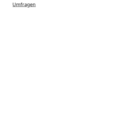
Umfragen