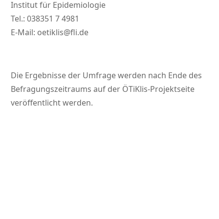
Institut für Epidemiologie
Tel.: 038351 7 4981
E-Mail:
oetiklis@fli.de
Die Ergebnisse der Umfrage werden nach Ende des
Befragungszeitraums auf der ÖTiKlis-Projektseite
veröffentlicht werden.