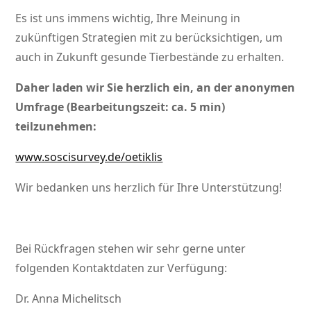
Es ist uns immens wichtig, Ihre Meinung in
zukünftigen Strategien mit zu berücksichtigen, um
auch in Zukunft gesunde Tierbestände zu erhalten.
Daher laden wir Sie herzlich ein, an der anonymen
Umfrage (Bearbeitungszeit: ca. 5 min)
teilzunehmen:
www.soscisurvey.de/oetiklis
Wir bedanken uns herzlich für Ihre Unterstützung!
Bei Rückfragen stehen wir sehr gerne unter
folgenden Kontaktdaten zur Verfügung:
Dr. Anna Michelitsch