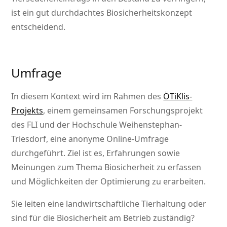
ist ein gut durchdachtes Biosicherheitskonzept
entscheidend.
Umfrage
In diesem Kontext wird im Rahmen des
ÖTiKlis-
Projekts
, einem gemeinsamen Forschungsprojekt
des FLI und der Hochschule Weihenstephan-
Triesdorf, eine anonyme Online-Umfrage
durchgeführt. Ziel ist es, Erfahrungen sowie
Meinungen zum Thema Biosicherheit zu erfassen
und Möglichkeiten der Optimierung zu erarbeiten.
Sie leiten eine landwirtschaftliche Tierhaltung oder
sind für die Biosicherheit am Betrieb zuständig?