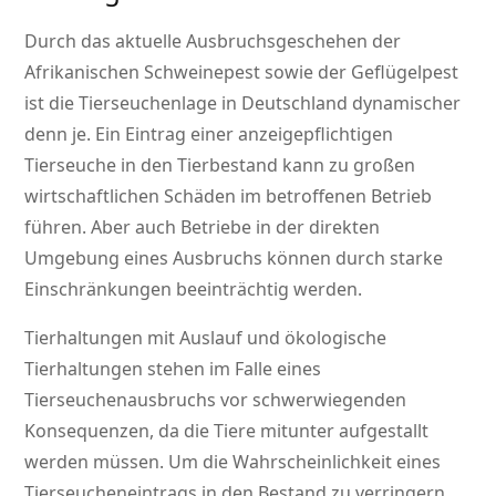
Durch das aktuelle Ausbruchsgeschehen der
Afrikanischen Schweinepest sowie der Geflügelpest
ist die Tierseuchenlage in Deutschland dynamischer
denn je. Ein Eintrag einer anzeigepflichtigen
Tierseuche in den Tierbestand kann zu großen
wirtschaftlichen Schäden im betroffenen Betrieb
führen. Aber auch Betriebe in der direkten
Umgebung eines Ausbruchs können durch starke
Einschränkungen beeinträchtig werden.
Tierhaltungen mit Auslauf und ökologische
Tierhaltungen stehen im Falle eines
Tierseuchenausbruchs vor schwerwiegenden
Konsequenzen, da die Tiere mitunter aufgestallt
werden müssen. Um die Wahrscheinlichkeit eines
Tierseucheneintrags in den Bestand zu verringern,