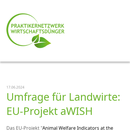
17.06.2024
Umfrage für Landwirte:
EU-Projekt aWISH
Das EU-Projekt
Animal Welfare Indicators at the