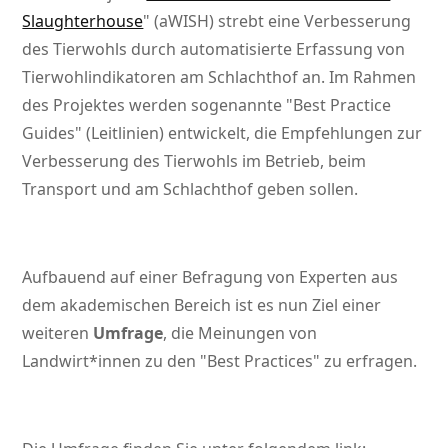
Slaughterhouse
(aWISH) strebt eine Verbesserung
des Tierwohls durch automatisierte Erfassung von
Tierwohlindikatoren am Schlachthof an. Im Rahmen
des Projektes werden sogenannte
Best Practice
Guides
(Leitlinien) entwickelt, die Empfehlungen zur
Verbesserung des Tierwohls im Betrieb, beim
Transport und am Schlachthof geben sollen.
Aufbauend auf einer Befragung von Experten aus
dem akademischen Bereich ist es nun Ziel einer
weiteren
Umfrage
, die Meinungen von
Landwirt*innen zu den
Best Practices
zu erfragen.