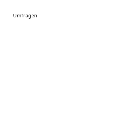
Umfragen