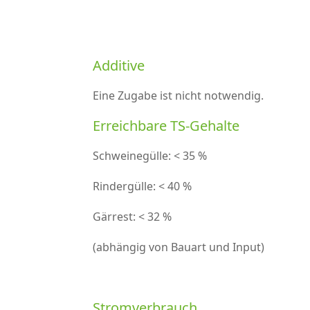
Additive
Eine Zugabe ist nicht notwendig.
Erreichbare TS-Gehalte
Schweinegülle: < 35 %
Rindergülle: < 40 %
Gärrest: < 32 %
(abhängig von Bauart und Input)
Stromverbrauch