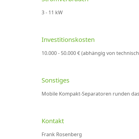
3 - 11 kW
Investitionskosten
10.000 - 50.000 € (abhängig von technisc
Sonstiges
Mobile Kompakt-Separatoren runden das
Kontakt
Frank Rosenberg