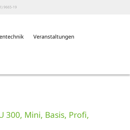
1) 9665-19
entechnik
Veranstaltungen
300, Mini, Basis, Profi,