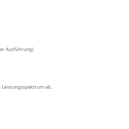
her Ausführung)
 Leistungsspektrum ab.