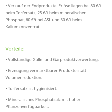
• Verkauf der Endprodukte. Erlöse liegen bei 80 €/t
beim Torfersatz, 25 €/t beim mineralischen
Phosphat, 60 €/t bei ASL und 30 €/t beim
Kaliumkonzentrat.
Vorteile:
• Vollständige Gülle- und Gärproduktverwertung.
• Erzeugung vermarktbarer Produkte statt
Volumenreduktion.
• Torfersatz ist hygienisiert.
• Mineralisches Phosphatsalz mit hoher
Pflanzenverfügbarkeit.