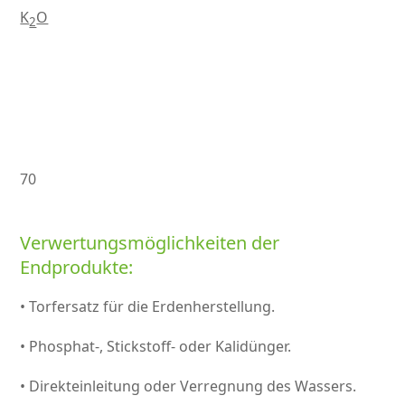
K
O
2
70
Verwertungsmöglichkeiten der
Endprodukte:
• Torfersatz für die Erdenherstellung.
• Phosphat-, Stickstoff- oder Kalidünger.
• Direkteinleitung oder Verregnung des Wassers.