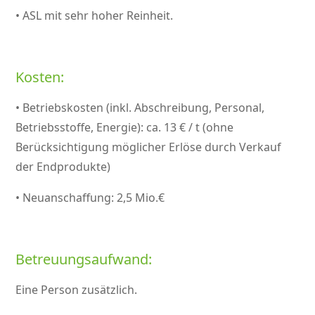
• ASL mit sehr hoher Reinheit.
Kosten:
• Betriebskosten (inkl. Abschreibung, Personal,
Betriebsstoffe, Energie): ca. 13 € / t (ohne
Berücksichtigung möglicher Erlöse durch Verkauf
der Endprodukte)
• Neuanschaffung: 2,5 Mio.€
Betreuungsaufwand:
Eine Person zusätzlich.