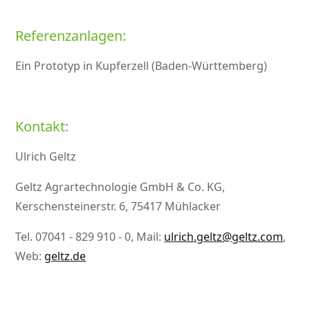
Referenzanlagen:
Ein Prototyp in Kupferzell (Baden-Württemberg)
Kontakt:
Ulrich Geltz
Geltz Agrartechnologie GmbH & Co. KG,
Kerschensteinerstr. 6, 75417 Mühlacker
Tel. 07041 - 829 910 - 0, Mail:
ulrich.geltz@geltz.com
,
Web:
geltz.de