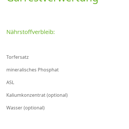
Nährstoffverbleib:
Torfersatz
mineralisches Phosphat
ASL
Kaliumkonzentrat (optional)
Wasser (optional)