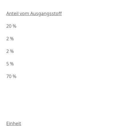
Anteil vom Ausgangsstoff
20 %
2 %
2 %
5 %
70 %
Einheit