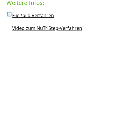
Weitere Infos:
Fließbild Verfahren
Video zum NuTriStep-Verfahren