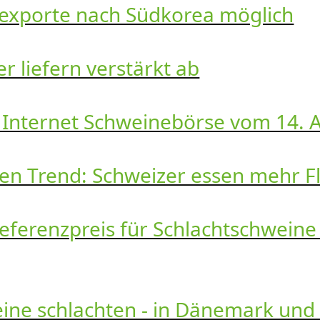
exporte nach Südkorea möglich
 liefern verstärkt ab
 Internet Schweinebörse vom 14. A
en Trend: Schweizer essen mehr Fl
ferenzpreis für Schlachtschweine 
eine schlachten - in Dänemark und