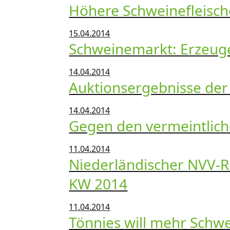
Höhere Schweinefleisch
15.04.2014
Schweinemarkt: Erzeuger
14.04.2014
Auktionsergebnisse der
14.04.2014
Gegen den vermeintlich
11.04.2014
Niederländischer NVV-Re
KW 2014
11.04.2014
Tönnies will mehr Schw