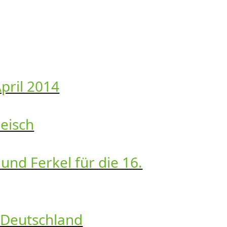
pril 2014
eisch
und Ferkel für die 16.
 Deutschland