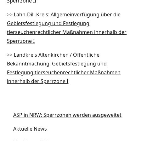
Sperrzone II
>>
Lahn-Dill-Kreis: Allgemeinverfügung über die
Gebietsfestlegung und Festlegung
tierseuchenrechtlicher Maßnahmen innerhalb der
Sperrzone I
>>
Landkreis Altenkirchen / Öffentliche
Bekanntmachung: Gebietsfestlegung und
Festlegung tierseuchenrechtlicher Maßnahmen
innerhalb der Sperrzone I
ASP in NRW: Sperrzonen werden ausgeweitet
Aktuelle News