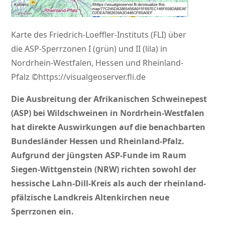
Karte des Friedrich-Loeffler-Instituts (FLI) über
die ASP-Sperrzonen I (grün) und II (lila) in
Nordrhein-Westfalen, Hessen und Rheinland-
Pfalz ©https://visualgeoserver.fli.de
Die Ausbreitung der Afrikanischen Schweinepest
(ASP) bei Wildschweinen in Nordrhein-Westfalen
hat direkte Auswirkungen auf die benachbarten
Bundesländer Hessen und Rheinland-Pfalz.
Aufgrund der jüngsten ASP-Funde im Raum
Siegen-Wittgenstein (NRW) richten sowohl der
hessische Lahn-Dill-Kreis als auch der rheinland-
pfälzische Landkreis Altenkirchen neue
Sperrzonen ein.