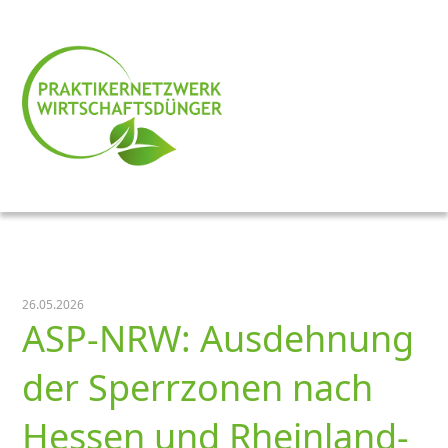
26.05.2026
ASP-NRW: Ausdehnung
der Sperrzonen nach
Hessen und Rheinland-