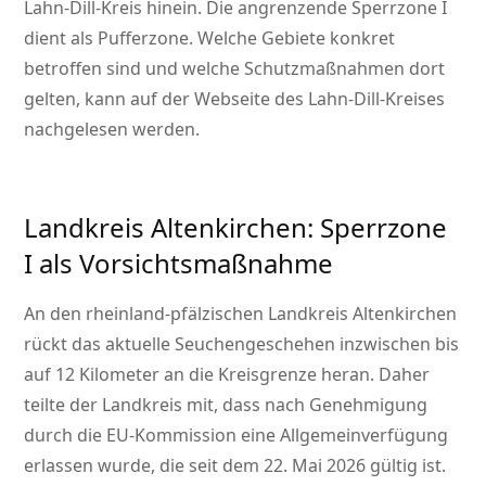
Lahn-Dill-Kreis hinein. Die angrenzende Sperrzone I
dient als Pufferzone. Welche Gebiete konkret
betroffen sind und welche Schutzmaßnahmen dort
gelten, kann auf der Webseite des Lahn-Dill-Kreises
nachgelesen werden.
Landkreis Altenkirchen: Sperrzone
I als Vorsichtsmaßnahme
An den rheinland-pfälzischen Landkreis Altenkirchen
rückt das aktuelle Seuchengeschehen inzwischen bis
auf 12 Kilometer an die Kreisgrenze heran. Daher
teilte der Landkreis mit, dass nach Genehmigung
durch die EU-Kommission eine Allgemeinverfügung
erlassen wurde, die seit dem 22. Mai 2026 gültig ist.