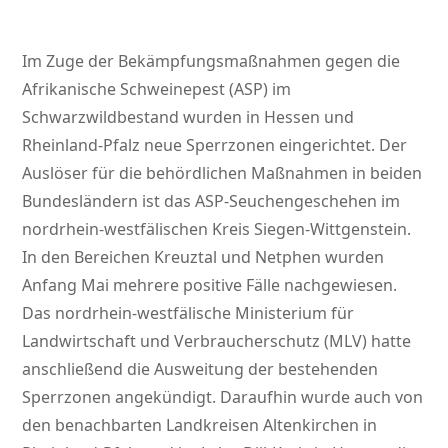
Im Zuge der Bekämpfungsmaßnahmen gegen die
Afrikanische Schweinepest (ASP) im
Schwarzwildbestand wurden in Hessen und
Rheinland-Pfalz neue Sperrzonen eingerichtet. Der
Auslöser für die behördlichen Maßnahmen in beiden
Bundesländern ist das ASP-Seuchengeschehen im
nordrhein-westfälischen Kreis Siegen-Wittgenstein.
In den Bereichen Kreuztal und Netphen wurden
Anfang Mai mehrere positive Fälle nachgewiesen.
Das nordrhein-westfälische Ministerium für
Landwirtschaft und Verbraucherschutz (MLV) hatte
anschließend die Ausweitung der bestehenden
Sperrzonen angekündigt. Daraufhin wurde auch von
den benachbarten Landkreisen Altenkirchen in