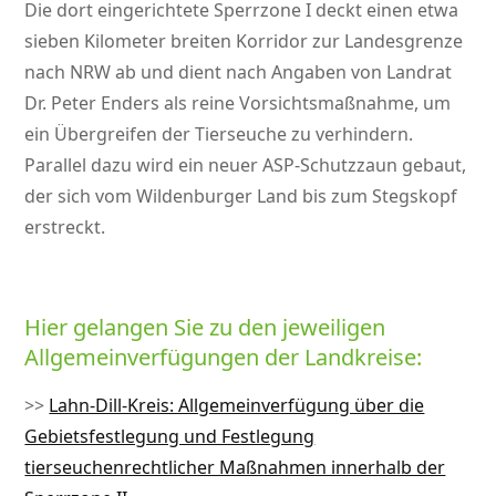
Die dort eingerichtete Sperrzone I deckt einen etwa
sieben Kilometer breiten Korridor zur Landesgrenze
nach NRW ab und dient nach Angaben von Landrat
Dr. Peter Enders als reine Vorsichtsmaßnahme, um
ein Übergreifen der Tierseuche zu verhindern.
Parallel dazu wird ein neuer ASP-Schutzzaun gebaut,
der sich vom Wildenburger Land bis zum Stegskopf
erstreckt.
Hier gelangen Sie zu den jeweiligen
Allgemeinverfügungen der Landkreise:
>>
Lahn-Dill-Kreis: Allgemeinverfügung über die
Gebietsfestlegung und Festlegung
tierseuchenrechtlicher Maßnahmen innerhalb der