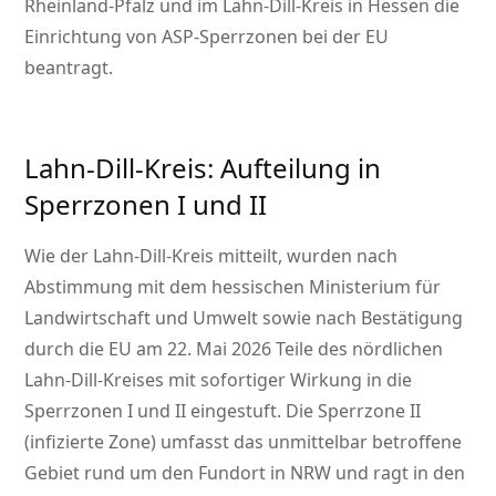
Rheinland-Pfalz und im Lahn-Dill-Kreis in Hessen die
Einrichtung von ASP-Sperrzonen bei der EU
beantragt.
Lahn-Dill-Kreis: Aufteilung in
Sperrzonen I und II
Wie der Lahn-Dill-Kreis mitteilt, wurden nach
Abstimmung mit dem hessischen Ministerium für
Landwirtschaft und Umwelt sowie nach Bestätigung
durch die EU am 22. Mai 2026 Teile des nördlichen
Lahn-Dill-Kreises mit sofortiger Wirkung in die
Sperrzonen I und II eingestuft. Die Sperrzone II
(infizierte Zone) umfasst das unmittelbar betroffene
Gebiet rund um den Fundort in NRW und ragt in den