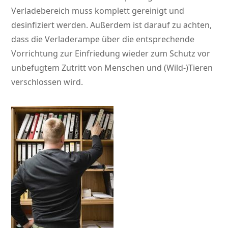
Verladebereich muss komplett gereinigt und
desinfiziert werden. Außerdem ist darauf zu achten,
dass die Verladerampe über die entsprechende
Vorrichtung zur Einfriedung wieder zum Schutz vor
unbefugtem Zutritt von Menschen und (Wild-)Tieren
verschlossen wird.