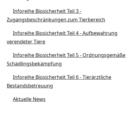
Inforeihe Biosicherheit Teil 3 -
Zugangsbeschränkungen zum Tierbereich
Inforeihe Biosicherheit Teil 4 - Aufbewahrung
verendeter Tiere
Inforeihe Biosicherheit Teil 5 - Ordnungsgemäße
Schädlingsbekämpfung
Inforeihe Biosicherheit Teil 6 - Tierärztliche
Bestandsbetreuung
Aktuelle News