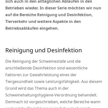
sich auch in den alltäglichen Abläufen in den
Betrieben wieder. In dieser Serie möchten wir nun
auf die Bereiche Reinigung und Desinfektion,
Tierverkehr und weitere Aspekte in den
Betriebsabläufen eingehen.
Reinigung und Desinfektion
Die Reinigung der Schweineställe und die
anschließende Desinfektion sind wesentliche
Faktoren zur Gewährleistung eines der
Tiergesundheit sowie Leistungsfähigkeit. Aus diesem
Grund wird das Thema auch in der
Schweinehaltungshygiene-Verordnung behandelt.
Demnach ist vorgeschrieben, welche Bereiche wann