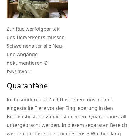
Zur Rückverfolgbarkeit
des Tierverkehrs müssen
Schweinehalter alle Neu-
und Abgänge
dokumentieren ©
ISN/Jaworr
Quarantäne
Insbesondere auf Zuchtbetrieben müssen neu
eingestallte Tiere vor der Eingliederung in den
Betriebsbestand zunächst in einem Quarantänestall
untergebracht werden. In diesem separaten Bereich
werden die Tiere über mindestens 3 Wochen lang