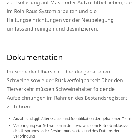
zur Isolierung auf Mast- oder Aufzuchtbetrieben, die
im Rein-Raus-System arbeiten und die
Haltungseinrichtungen vor der Neubelegung
umfassend reinigen und desinfizieren.
Dokumentation
Im Sinne der Übersicht über die gehaltenen
Schweine sowie der Rückverfolgbarkeit über den
Tierverkehr müssen Schweinehalter folgende
Aufzeichnungen im Rahmen des Bestandsregisters
zu führen:
Anzahl und ggf. Altersklasse und Identifikation der gehaltenen Tiere
Verbringung von Schweinen in den bzw. aus dem Betrieb inklusive
des Ursprungs- oder Bestimmungsortes und des Datums der
Verbringung