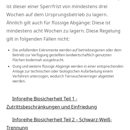
ist dieser einer Sperrfrist von mindestens drei
Wochen auf dem Ursprungsbetrieb zu lagern.
Ähnlich gilt auch für flüssige Abgänge: Diese ist
mindestens acht Wochen zu lagern. Diese Regelung
gilt in folgenden Fällen nicht:
Die anfallenden Exkremente werden auf betriebseigenen oder dem
Betrieb zur Verfügung gestellten landwirtschaftlich genutzten
Flächen bodennah ausgebracht.
Dung und weitere flüssige Abgänge werden in einer entsprechenden
Anlage zur technischen oder biologischen Aufarbeitung einem
Verfahren unterzogen, wodurch Tierseuchenerreger abgetötet
werden.
Inforeihe Biosicherheit Teil 1 -
Zutrittsbeschränkungen und Einfriedung
Inforeihe Biosicherheit Teil 2 – Schwarz-Weiß-
Trennung