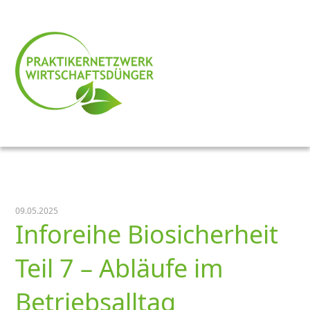
09.05.2025
Inforeihe Biosicherheit
Teil 7 – Abläufe im
Betriebsalltag