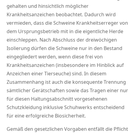
gehalten und hinsichtlich möglicher
Krankheitsanzeichen beobachtet. Dadurch wird
vermieden, dass die Schweine Krankheitserreger von
dem Ursprungsbetrieb mit in die eigentliche Herde
einschleppen. Nach Abschluss der dreiwöchigen
Isolierung dürfen die Schweine nur in den Bestand
eingegliedert werden, wenn diese frei von
Krankheitsanzeichen (insbesondere im Hinblick auf
Anzeichen einer Tierseuche) sind. In diesem
Zusammenhang ist auch die konsequente Trennung
sämtlicher Gerätschaften sowie das Tragen einer nur
für diesen Haltungsabschnitt vorgesehenen
Schutzkleidung inklusive Schuhwerks entscheidend
für eine erfolgreiche Biosicherheit.
Gemäß den gesetzlichen Vorgaben entfällt die Pflicht