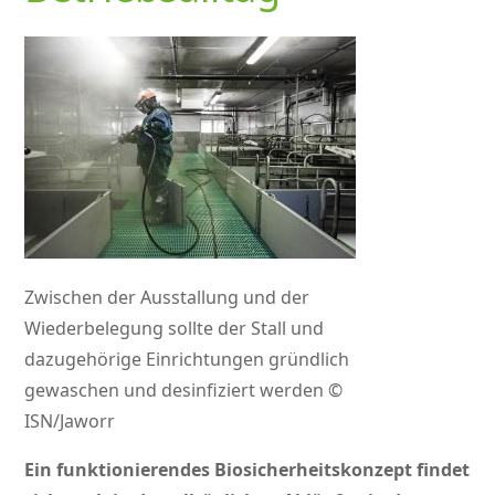
Zwischen der Ausstallung und der
Wiederbelegung sollte der Stall und
dazugehörige Einrichtungen gründlich
gewaschen und desinfiziert werden ©
ISN/Jaworr
Ein funktionierendes Biosicherheitskonzept findet