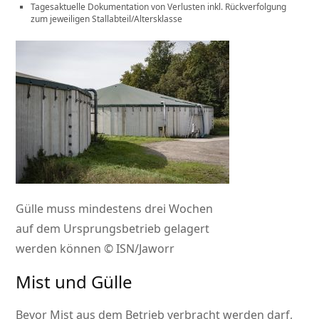
Tagesaktuelle Dokumentation von Verlusten inkl. Rückverfolgung
zum jeweiligen Stallabteil/Altersklasse
Gülle muss mindestens drei Wochen
auf dem Ursprungsbetrieb gelagert
werden können © ISN/Jaworr
Mist und Gülle
Bevor Mist aus dem Betrieb verbracht werden darf,