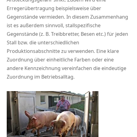
Erregerübertragung beispielsweise über
Gegenstände vermieden. In diesem Zusammenhang
ist es außerdem sinnvoll, stallspezifische
Gegenstände (z. B. Treibbretter, Besen etc.) für jeden
Stall bzw. die unterschiedlichen
Produktionsabschnitte zu verwenden. Eine klare
Zuordnung über einheitliche Farben oder eine
andere Kennzeichnung vereinfachen die eindeutige
Zuordnung im Betriebsalltag.