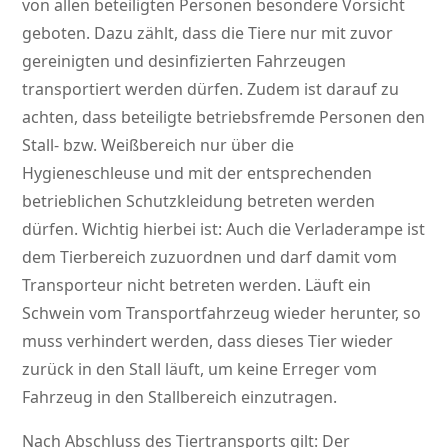
von allen beteiligten Personen besondere Vorsicht
geboten. Dazu zählt, dass die Tiere nur mit zuvor
gereinigten und desinfizierten Fahrzeugen
transportiert werden dürfen. Zudem ist darauf zu
achten, dass beteiligte betriebsfremde Personen den
Stall- bzw. Weißbereich nur über die
Hygieneschleuse und mit der entsprechenden
betrieblichen Schutzkleidung betreten werden
dürfen. Wichtig hierbei ist: Auch die Verladerampe ist
dem Tierbereich zuzuordnen und darf damit vom
Transporteur nicht betreten werden. Läuft ein
Schwein vom Transportfahrzeug wieder herunter, so
muss verhindert werden, dass dieses Tier wieder
zurück in den Stall läuft, um keine Erreger vom
Fahrzeug in den Stallbereich einzutragen.
Nach Abschluss des Tiertransports gilt: Der