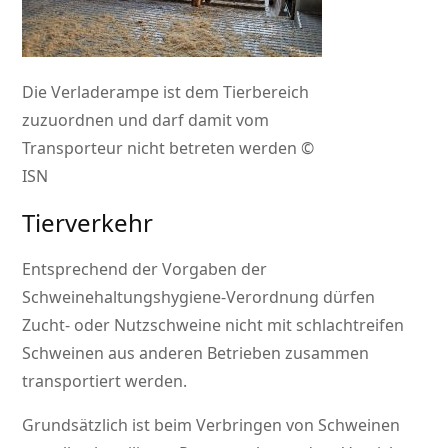
Die Verladerampe ist dem Tierbereich
zuzuordnen und darf damit vom
Transporteur nicht betreten werden ©
ISN
Tierverkehr
Entsprechend der Vorgaben der
Schweinehaltungshygiene-Verordnung dürfen
Zucht- oder Nutzschweine nicht mit schlachtreifen
Schweinen aus anderen Betrieben zusammen
transportiert werden.
Grundsätzlich ist beim Verbringen von Schweinen