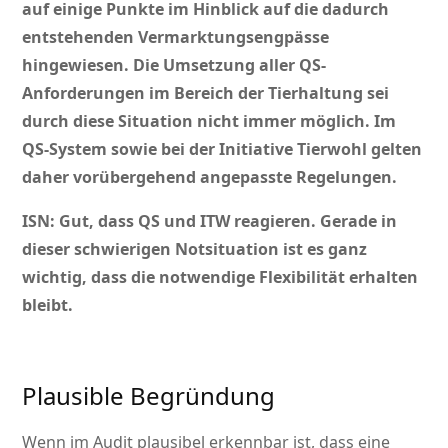
auf einige Punkte im Hinblick auf die dadurch
entstehenden Vermarktungsengpässe
hingewiesen. Die Umsetzung aller QS-
Anforderungen im Bereich der Tierhaltung sei
durch diese Situation nicht immer möglich. Im
QS-System sowie bei der Initiative Tierwohl gelten
daher vorübergehend angepasste Regelungen.
ISN: Gut, dass QS und ITW reagieren. Gerade in
dieser schwierigen Notsituation ist es ganz
wichtig, dass die notwendige Flexibilität erhalten
bleibt.
Plausible Begründung
Wenn im Audit plausibel erkennbar ist, dass eine