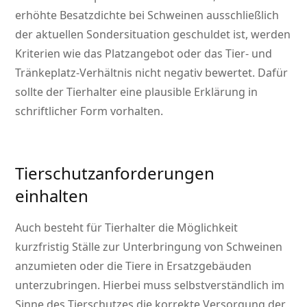
erhöhte Besatzdichte bei Schweinen ausschließlich
der aktuellen Sondersituation geschuldet ist, werden
Kriterien wie das Platzangebot oder das Tier- und
Tränkeplatz-Verhältnis nicht negativ bewertet. Dafür
sollte der Tierhalter eine plausible Erklärung in
schriftlicher Form vorhalten.
Tierschutzanforderungen
einhalten
Auch besteht für Tierhalter die Möglichkeit
kurzfristig Ställe zur Unterbringung von Schweinen
anzumieten oder die Tiere in Ersatzgebäuden
unterzubringen. Hierbei muss selbstverständlich im
Sinne des Tierschutzes die korrekte Versorgung der