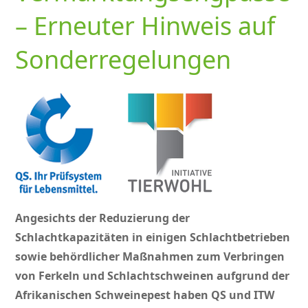
– Erneuter Hinweis auf
Sonderregelungen
Angesichts der Reduzierung der
Schlachtkapazitäten in einigen Schlachtbetrieben
sowie behördlicher Maßnahmen zum Verbringen
von Ferkeln und Schlachtschweinen aufgrund der
Afrikanischen Schweinepest haben QS und ITW