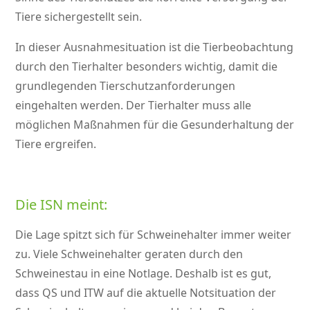
Tiere sichergestellt sein.
In dieser Ausnahmesituation ist die Tierbeobachtung
durch den Tierhalter besonders wichtig, damit die
grundlegenden Tierschutzanforderungen
eingehalten werden. Der Tierhalter muss alle
möglichen Maßnahmen für die Gesunderhaltung der
Tiere ergreifen.
Die ISN meint:
Die Lage spitzt sich für Schweinehalter immer weiter
zu. Viele Schweinehalter geraten durch den
Schweinestau in eine Notlage. Deshalb ist es gut,
dass QS und ITW auf die aktuelle Notsituation der