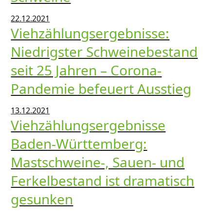
22.12.2021
Viehzählungsergebnisse:
Niedrigster Schweinebestand
seit 25 Jahren – Corona-
Pandemie befeuert Ausstieg
13.12.2021
Viehzählungsergebnisse
Baden-Württemberg:
Mastschweine-, Sauen- und
Ferkelbestand ist dramatisch
gesunken