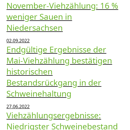
November-Viehzählung: 16 %
weniger Sauen in
Niedersachsen
02.09.2022
Endgültige Ergebnisse der
Mai-Viehzählung bestätigen
historischen
Bestandsrückgang in der
Schweinehaltung
27.06.2022
Viehzählungsergebnisse:
Niedrigster Schweinebestand