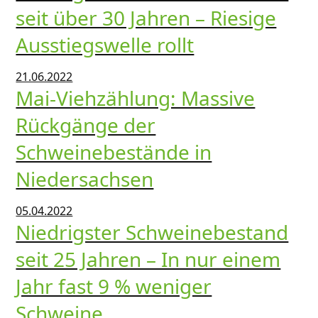
seit über 30 Jahren – Riesige
Ausstiegswelle rollt
21.06.2022
Mai-Viehzählung: Massive
Rückgänge der
Schweinebestände in
Niedersachsen
05.04.2022
Niedrigster Schweinebestand
seit 25 Jahren – In nur einem
Jahr fast 9 % weniger
Schweine