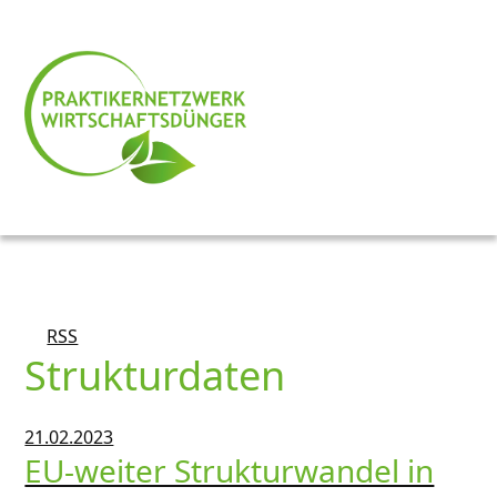
RSS
Strukturdaten
21.02.2023
EU-weiter Strukturwandel in