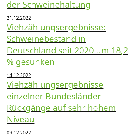
der Schweinehaltung
21.12.2022
Viehzählungsergebnisse:
Schweinebestand in
Deutschland seit 2020 um 18,2
% gesunken
14.12.2022
Viehzählungsergebnisse
einzelner Bundesländer –
Rückgänge auf sehr hohem
Niveau
09.12.2022