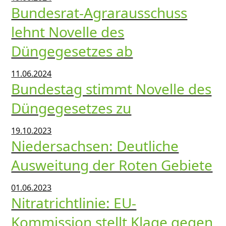
Bundesrat-Agrarausschuss
lehnt Novelle des
Düngegesetzes ab
11.06.2024
Bundestag stimmt Novelle des
Düngegesetzes zu
19.10.2023
Niedersachsen: Deutliche
Ausweitung der Roten Gebiete
01.06.2023
Nitratrichtlinie: EU-
Kommission stellt Klage gegen