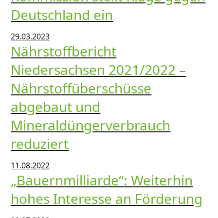
Deutschland ein
29.03.2023
Nährstoffbericht
Niedersachsen 2021/2022 –
Nährstoffüberschüsse
abgebaut und
Mineraldüngerverbrauch
reduziert
11.08.2022
„Bauernmilliarde“: Weiterhin
hohes Interesse an Förderung