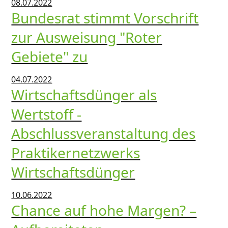
08.07.2022
Bundesrat stimmt Vorschrift
zur Ausweisung "Roter
Gebiete" zu
04.07.2022
Wirtschaftsdünger als
Wertstoff -
Abschlussveranstaltung des
Praktikernetzwerks
Wirtschaftsdünger
10.06.2022
Chance auf hohe Margen? –