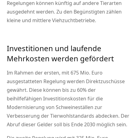
Regelungen können künftig auf andere Tierarten
ausgedehnt werden. Zu den Begünstigten zählen
kleine und mittlere Viehzuchtbetriebe.
Investitionen und laufende
Mehrkosten werden gefördert
Im Rahmen der ersten, mit 675 Mio. Euro
ausgestatteten Regelung werden Direktzuschüsse
gewährt. Diese können bis zu 60% der
beihilfefähigen Investitionskosten für die
Modernisierung von Schweineställen zur
Verbesserung der Tierwohlstandards abdecken. Der
Abruf dieser Gelder soll bis Ende 2030 möglich sein.