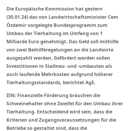
Die Europäische Kommission hat gestern
(30.01.24) das von Landwirtschaftsminister Cem
Özdemir vorgelegte Bundesprogramm zum
Umbau der Tierhaltung im Umfang von 1
Milliarde Euro genehmigt. Das Geld soll mithilfe
von zwei Beihilferegelungen an die Landwirte
ausgezahlt werden. Gefördert werden sollen
Investitionen in Stallneu- und -umbauten als
auch laufende Mehrkosten aufgrund höherer
Tierhaltungsstandards, berichtet AgE.
ISN: Finanzielle Förderung brauchen die
Schweinehalter ohne Zweifel für den Umbau ihrer
Tierhaltung. Entscheidend wird sein, dass die
Kriterien und Zugangsvoraussetzungen für die
Betriebe so gestaltet sind, dass die