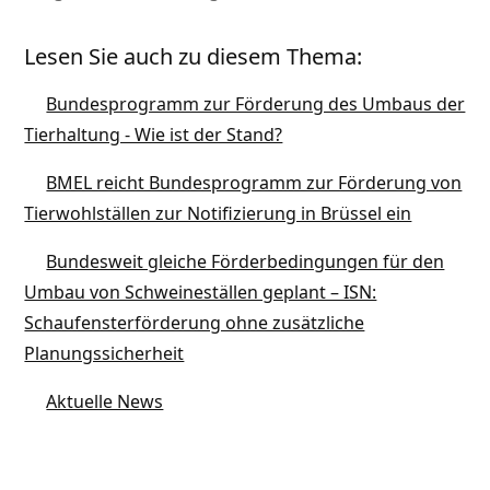
Lesen Sie auch zu diesem Thema:
Bundesprogramm zur Förderung des Umbaus der
Tierhaltung - Wie ist der Stand?
BMEL reicht Bundesprogramm zur Förderung von
Tierwohlställen zur Notifizierung in Brüssel ein
Bundesweit gleiche Förderbedingungen für den
Umbau von Schweineställen geplant – ISN:
Schaufensterförderung ohne zusätzliche
Planungssicherheit
Aktuelle News