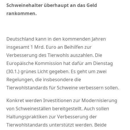
Schweinehalter überhaupt an das Geld
rankommen.
Deutschland kann in den kommenden Jahren
insgesamt 1 Mrd. Euro an Beihilfen zur
Verbesserung des Tierwohls auszahlen. Die
Europäische Kommission hat dafür am Dienstag
(30.1.) grünes Licht gegeben. Es geht um zwei
Regelungen, die insbesondere die
Tierwohlstandards für Schweine verbessern sollen.
Konkret werden Investitionen zur Modernisierung
von Schweineställen bereitgestellt. Auch sollen
Haltungspraktiken zur Verbesserung der
Tierwohlstandards unterstützt werden. Beide