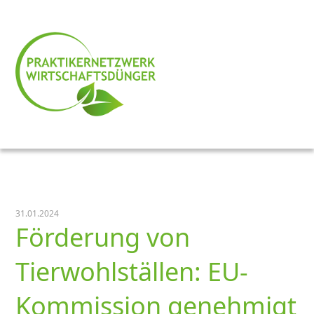
31.01.2024
Förderung von
Tierwohlställen: EU-
Kommission genehmigt